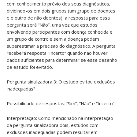
com conhecimento prévio dos seus diagnósticos,
dividindo-os em dois grupos (um grupo de doentes
e o outro de não doentes), a resposta para essa
pergunta será “Não”, uma vez que estudos
envolvendo participantes com doença conhecida e
um grupo de controle sem a doença podem
superestimar a precisão do diagnóstico. A pergunta
receberá resposta “Incerto” quando não houver
dados suficientes para determinar se esse desenho
de estudo foi evitado.
Pergunta sinalizadora 3: O estudo evitou exclusões
inadequadas?
Possibilidade de respostas: “Sim”, “Não” e “Incerto”.
Interpretação: Como mencionado na interpretação
da pergunta sinalizadora dois, estudos com
exclusões inadequadas podem resultar em