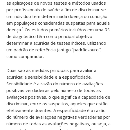
as aplicações de novos testes e métodos usados
por profissionais de saúde a fim de discriminar se
um indivíduo tem determinada doença ou condição
em populações consideradas suspeitas para aquela
1
doença.
Os estudos primários incluídos em uma RS
de diagnóstico têm como principal objetivo
determinar a acurácia de testes índices, utilizando
um padrão de referência (antigo “padrão-ouro”)
como comparador.
Duas são as medidas principais para avaliar a
acurácia: a sensibilidade e a especificidade.
Sensibilidade é a razão do número de avaliações
positivas verdadeiras pelo número de todas as
avaliações positivas, o que significa a capacidade de
discriminar, entre os suspeitos, aqueles que estão
efetivamente doentes. A especificidade é a razão
do número de avaliações negativas verdadeiras por
número de todas as avaliações negativas, ou seja, a