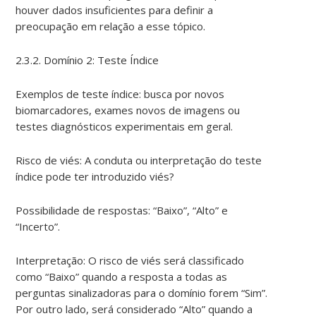
houver dados insuficientes para definir a
preocupação em relação a esse tópico.
2.3.2. Domínio 2: Teste Índice
Exemplos de teste índice: busca por novos
biomarcadores, exames novos de imagens ou
testes diagnósticos experimentais em geral.
Risco de viés: A conduta ou interpretação do teste
índice pode ter introduzido viés?
Possibilidade de respostas: “Baixo”, “Alto” e
“Incerto”.
Interpretação: O risco de viés será classificado
como “Baixo” quando a resposta a todas as
perguntas sinalizadoras para o domínio forem “Sim”.
Por outro lado, será considerado “Alto” quando a