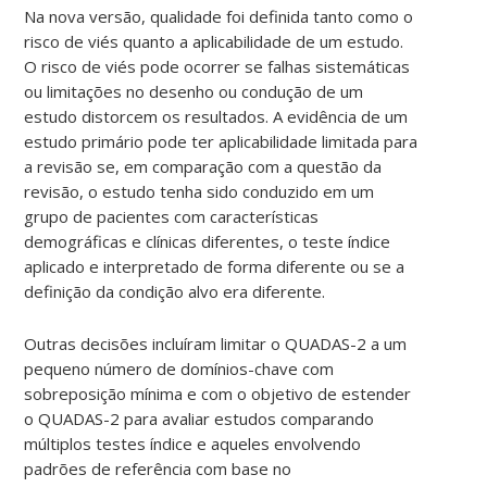
Na nova versão, qualidade foi definida tanto como o
risco de viés quanto a aplicabilidade de um estudo.
O risco de viés pode ocorrer se falhas sistemáticas
ou limitações no desenho ou condução de um
estudo distorcem os resultados. A evidência de um
estudo primário pode ter aplicabilidade limitada para
a revisão se, em comparação com a questão da
revisão, o estudo tenha sido conduzido em um
grupo de pacientes com características
demográficas e clínicas diferentes, o teste índice
aplicado e interpretado de forma diferente ou se a
definição da condição alvo era diferente.
Outras decisões incluíram limitar o QUADAS-2 a um
pequeno número de domínios-chave com
sobreposição mínima e com o objetivo de estender
o QUADAS-2 para avaliar estudos comparando
múltiplos testes índice e aqueles envolvendo
padrões de referência com base no