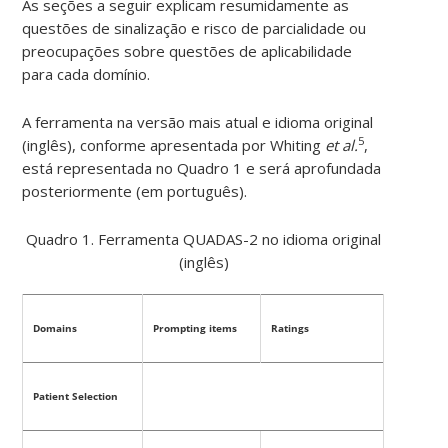
As seções a seguir explicam resumidamente as
questões de sinalização e risco de parcialidade ou
preocupações sobre questões de aplicabilidade
para cada domínio.
A ferramenta na versão mais atual e idioma original
5
(inglês), conforme apresentada por Whiting
et al.
,
está representada no Quadro 1 e será aprofundada
posteriormente (em português).
Quadro 1. Ferramenta QUADAS-2 no idioma original
(inglês)
Domains
Prompting items
Ratings
Patient Selection