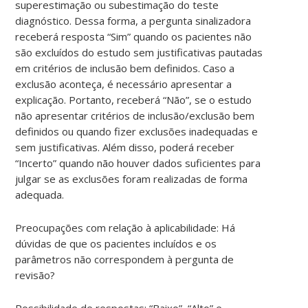
superestimação ou subestimação do teste
diagnóstico. Dessa forma, a pergunta sinalizadora
receberá resposta “Sim” quando os pacientes não
são excluídos do estudo sem justificativas pautadas
em critérios de inclusão bem definidos. Caso a
exclusão aconteça, é necessário apresentar a
explicação. Portanto, receberá “Não”, se o estudo
não apresentar critérios de inclusão/exclusão bem
definidos ou quando fizer exclusões inadequadas e
sem justificativas. Além disso, poderá receber
“Incerto” quando não houver dados suficientes para
julgar se as exclusões foram realizadas de forma
adequada.
Preocupações com relação à aplicabilidade: Há
dúvidas de que os pacientes incluídos e os
parâmetros não correspondem à pergunta de
revisão?
Possibilidade de respostas: “Baixo”, “Alto” e