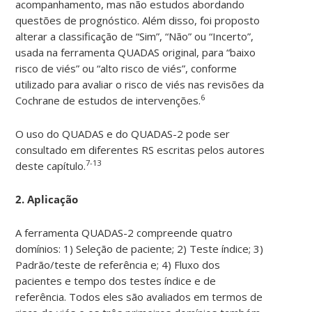
acompanhamento, mas não estudos abordando
questões de prognóstico. Além disso, foi proposto
alterar a classificação de “Sim”, “Não” ou “Incerto”,
usada na ferramenta QUADAS original, para “baixo
risco de viés” ou “alto risco de viés”, conforme
utilizado para avaliar o risco de viés nas revisões da
6
Cochrane de estudos de intervenções.
O uso do QUADAS e do QUADAS-2 pode ser
consultado em diferentes RS escritas pelos autores
7-13
deste capítulo.
2. Aplicação
A ferramenta QUADAS-2 compreende quatro
domínios: 1) Seleção de paciente; 2) Teste índice; 3)
Padrão/teste de referência e; 4) Fluxo dos
pacientes e tempo dos testes índice e de
referência. Todos eles são avaliados em termos de