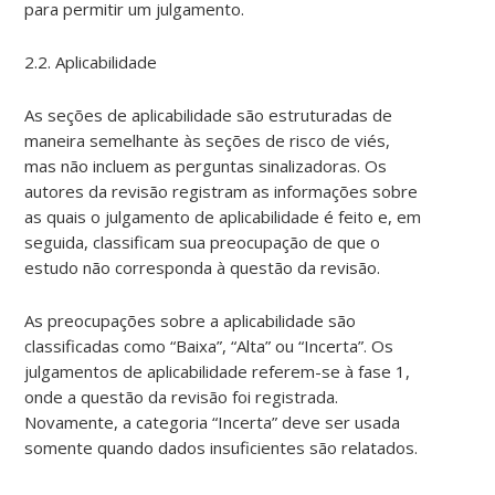
para permitir um julgamento.
2.2. Aplicabilidade
As seções de aplicabilidade são estruturadas de
maneira semelhante às seções de risco de viés,
mas não incluem as perguntas sinalizadoras. Os
autores da revisão registram as informações sobre
as quais o julgamento de aplicabilidade é feito e, em
seguida, classificam sua preocupação de que o
estudo não corresponda à questão da revisão.
As preocupações sobre a aplicabilidade são
classificadas como “Baixa”, “Alta” ou “Incerta”. Os
julgamentos de aplicabilidade referem-se à fase 1,
onde a questão da revisão foi registrada.
Novamente, a categoria “Incerta” deve ser usada
somente quando dados insuficientes são relatados.