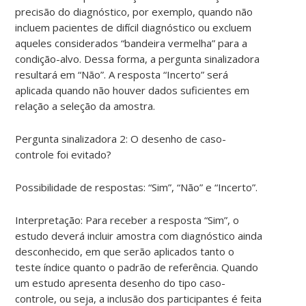
precisão do diagnóstico, por exemplo, quando não
incluem pacientes de difícil diagnóstico ou excluem
aqueles considerados “bandeira vermelha” para a
condição-alvo. Dessa forma, a pergunta sinalizadora
resultará em “Não”. A resposta “Incerto” será
aplicada quando não houver dados suficientes em
relação a seleção da amostra.
Pergunta sinalizadora 2: O desenho de caso-
controle foi evitado?
Possibilidade de respostas: “Sim”, “Não” e “Incerto”.
Interpretação: Para receber a resposta “Sim”, o
estudo deverá incluir amostra com diagnóstico ainda
desconhecido, em que serão aplicados tanto o
teste índice quanto o padrão de referência. Quando
um estudo apresenta desenho do tipo caso-
controle, ou seja, a inclusão dos participantes é feita