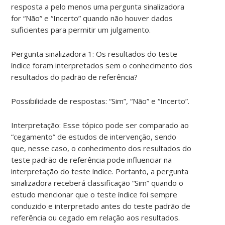
resposta a pelo menos uma pergunta sinalizadora
for “Não” e “Incerto” quando não houver dados
suficientes para permitir um julgamento.
Pergunta sinalizadora 1: Os resultados do teste
índice foram interpretados sem o conhecimento dos
resultados do padrão de referência?
Possibilidade de respostas: “Sim”, “Não” e “Incerto”.
Interpretação: Esse tópico pode ser comparado ao
“cegamento” de estudos de intervenção, sendo
que, nesse caso, o conhecimento dos resultados do
teste padrão de referência pode influenciar na
interpretação do teste índice. Portanto, a pergunta
sinalizadora receberá classificação “Sim” quando o
estudo mencionar que o teste índice foi sempre
conduzido e interpretado antes do teste padrão de
referência ou cegado em relação aos resultados.