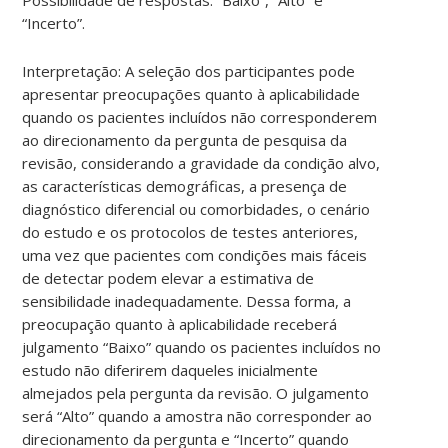
“Incerto”.
Interpretação: A seleção dos participantes pode
apresentar preocupações quanto à aplicabilidade
quando os pacientes incluídos não corresponderem
ao direcionamento da pergunta de pesquisa da
revisão, considerando a gravidade da condição alvo,
as características demográficas, a presença de
diagnóstico diferencial ou comorbidades, o cenário
do estudo e os protocolos de testes anteriores,
uma vez que pacientes com condições mais fáceis
de detectar podem elevar a estimativa de
sensibilidade inadequadamente. Dessa forma, a
preocupação quanto à aplicabilidade receberá
julgamento “Baixo” quando os pacientes incluídos no
estudo não diferirem daqueles inicialmente
almejados pela pergunta da revisão. O julgamento
será “Alto” quando a amostra não corresponder ao
direcionamento da pergunta e “Incerto” quando