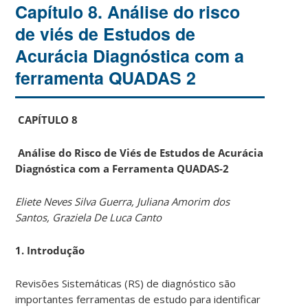
Capítulo 8. Análise do risco
de viés de Estudos de
Acurácia Diagnóstica com a
ferramenta QUADAS 2
CAPÍTULO 8
Análise do Risco de Viés de Estudos de Acurácia
Diagnóstica com a Ferramenta QUADAS-2
Eliete Neves Silva Guerra, Juliana Amorim dos
Santos, Graziela De Luca Canto
1. Introdução
Revisões Sistemáticas (RS) de diagnóstico são
importantes ferramentas de estudo para identificar