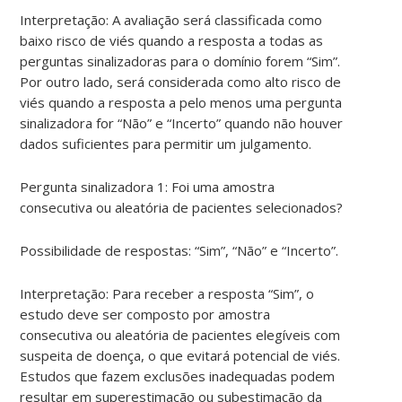
Interpretação: A avaliação será classificada como
baixo risco de viés quando a resposta a todas as
perguntas sinalizadoras para o domínio forem “Sim”.
Por outro lado, será considerada como alto risco de
viés quando a resposta a pelo menos uma pergunta
sinalizadora for “Não” e “Incerto” quando não houver
dados suficientes para permitir um julgamento.
Pergunta sinalizadora 1: Foi uma amostra
consecutiva ou aleatória de pacientes selecionados?
Possibilidade de respostas: “Sim”, “Não” e “Incerto”.
Interpretação: Para receber a resposta “Sim”, o
estudo deve ser composto por amostra
consecutiva ou aleatória de pacientes elegíveis com
suspeita de doença, o que evitará potencial de viés.
Estudos que fazem exclusões inadequadas podem
resultar em superestimação ou subestimação da