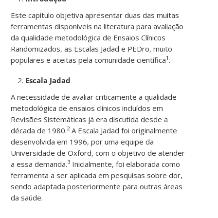
Este capítulo objetiva apresentar duas das muitas
ferramentas disponíveis na literatura para avaliação
da qualidade metodológica de Ensaios Clínicos
Randomizados, as Escalas Jadad e PEDro, muito
1
populares e aceitas pela comunidade científica
.
Escala Jadad
A necessidade de avaliar criticamente a qualidade
metodológica de ensaios clínicos incluídos em
Revisões Sistemáticas já era discutida desde a
2
década de 1980.
A Escala Jadad foi originalmente
desenvolvida em 1996, por uma equipe da
Universidade de Oxford, com o objetivo de atender
3
a essa demanda.
Inicialmente, foi elaborada como
ferramenta a ser aplicada em pesquisas sobre dor,
sendo adaptada posteriormente para outras áreas
da saúde.