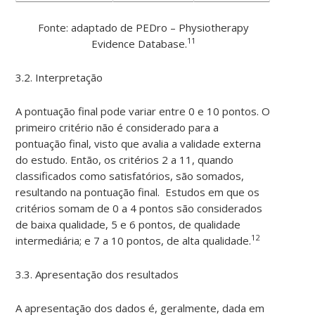
Fonte: adaptado de PEDro – Physiotherapy
11
Evidence Database.
3.2. Interpretação
A pontuação final pode variar entre 0 e 10 pontos. O
primeiro critério não é considerado para a
pontuação final, visto que avalia a validade externa
do estudo. Então, os critérios 2 a 11, quando
classificados como satisfatórios, são somados,
resultando na pontuação final. Estudos em que os
critérios somam de 0 a 4 pontos são considerados
de baixa qualidade, 5 e 6 pontos, de qualidade
12
intermediária; e 7 a 10 pontos, de alta qualidade.
3.3. Apresentação dos resultados
A apresentação dos dados é, geralmente, dada em