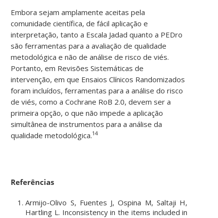
Embora sejam amplamente aceitas pela
comunidade científica, de fácil aplicação e
interpretação, tanto a Escala Jadad quanto a PEDro
são ferramentas para a avaliação de qualidade
metodológica e não de análise de risco de viés.
Portanto, em Revisões Sistemáticas de
intervenção, em que Ensaios Clínicos Randomizados
foram incluídos, ferramentas para a análise do risco
de viés, como a Cochrane RoB 2.0, devem ser a
primeira opção, o que não impede a aplicação
simultânea de instrumentos para a análise da
14
qualidade metodológica.
Referências
Armijo-Olivo S, Fuentes J, Ospina M, Saltaji H,
Hartling L. Inconsistency in the items included in