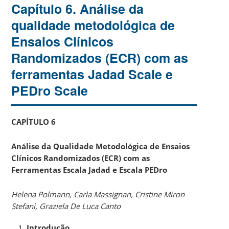
Capítulo 6. Análise da
qualidade metodológica de
Ensaios Clínicos
Randomizados (ECR) com as
ferramentas Jadad Scale e
PEDro Scale
CAPÍTULO 6
Análise da Qualidade Metodológica de Ensaios
Clínicos Randomizados (ECR) com as
Ferramentas Escala Jadad e Escala PEDro
Helena Polmann
, Carla Massignan, Cristine Miron
Stefani, Graziela De Luca Canto
Introdução