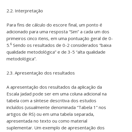
2.2. Interpretação
Para fins de cálculo do escore final, um ponto é
adicionado para uma resposta “Sim” a cada um dos
primeiros cinco itens, em uma pontuação geral de 0-
6
5.
Sendo os resultados de 0-2 considerados “baixa
qualidade metodológica” e de 3-5 “alta qualidade
metodológica”.
2.3. Apresentação dos resultados
A apresentação dos resultados da aplicação da
Escala Jadad pode ser em uma coluna adicional na
tabela com a síntese descritiva dos estudos
incluídos (usualmente denominada “Tabela 1” nos
artigos de RS) ou em uma tabela separada,
apresentada no texto ou como material
suplementar. Um exemplo de apresentação dos