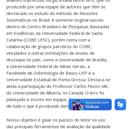
produzido por uma equipe de autores que têm se
destacado no estudo do método de Revisões
Sistemáticas no Brasil. A semente original nasceu
dentro do Centro Brasileiro de Pesquisas Baseadas
em Evidências da Universidade Federal de Santa
Catarina (COBE UFSC), porém conta com a
colaboração de grupos parceiros do COBE,
vinculados a outras instituições de ensino de
destaque no país, como a Universidade de Brasília,
a Universidade Federal de Minas Gerais, a
Faculdade de Odontologia de Bauru-USP e a
Universidade Estadual de Ponta Grossa. Destaca-se
ainda a participação do Professor Carlos Flores-Mir,
da Universidade de Alberta, no Canadá. O livro foi
planejado e escrito em equipe, forte característica
de tudo o que é produzido dentro do COBE UFSC.
Nosso objetivo é guiar os passos do leitor no uso
das principais ferramentas de avaliação da qualidade