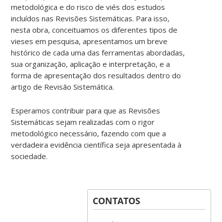
metodológica e do risco de viés dos estudos
incluídos nas Revisões Sistemáticas. Para isso,
nesta obra, conceituamos os diferentes tipos de
vieses em pesquisa, apresentamos um breve
histórico de cada uma das ferramentas abordadas,
sua organização, aplicação e interpretação, e a
forma de apresentação dos resultados dentro do
artigo de Revisão Sistemática.
Esperamos contribuir para que as Revisões
Sistemáticas sejam realizadas com o rigor
metodológico necessário, fazendo com que a
verdadeira evidência científica seja apresentada à
sociedade.
CONTATOS