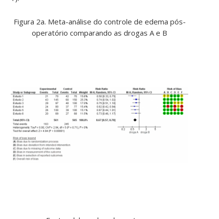
Figura 2a. Meta-análise do controle de edema pós-
operatório comparando as drogas A e B