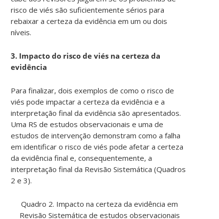
risco de viés são suficientemente sérios para
rebaixar a certeza da evidência em um ou dois
níveis.
3. Impacto do risco de viés na certeza da
evidência
Para finalizar, dois exemplos de como o risco de
viés pode impactar a certeza da evidência e a
interpretação final da evidência são apresentados.
Uma RS de estudos observacionais e uma de
estudos de intervenção demonstram como a falha
em identificar o risco de viés pode afetar a certeza
da evidência final e, consequentemente, a
interpretação final da Revisão Sistemática (Quadros
2 e 3).
Quadro 2. Impacto na certeza da evidência em
Revisão Sistemática de estudos observacionais