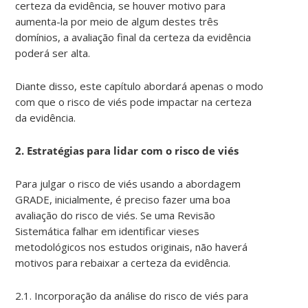
certeza da evidência, se houver motivo para
aumenta-la por meio de algum destes três
domínios, a avaliação final da certeza da evidência
poderá ser alta.
Diante disso, este capítulo abordará apenas o modo
com que o risco de viés pode impactar na certeza
da evidência.
2. Estratégias para lidar com o risco de viés
Para julgar o risco de viés usando a abordagem
GRADE, inicialmente, é preciso fazer uma boa
avaliação do risco de viés. Se uma Revisão
Sistemática falhar em identificar vieses
metodológicos nos estudos originais, não haverá
motivos para rebaixar a certeza da evidência.
2.1. Incorporação da análise do risco de viés para