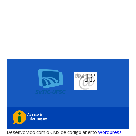
Desenvolvido com o CMS de código aberto
Wordpress