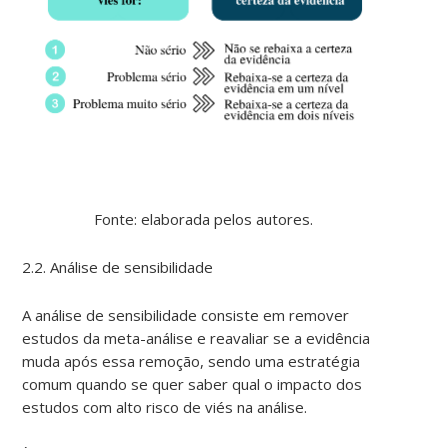
Fonte: elaborada pelos autores.
2.2. Análise de sensibilidade
A análise de sensibilidade consiste em remover
estudos da meta-análise e reavaliar se a evidência
muda após essa remoção, sendo uma estratégia
comum quando se quer saber qual o impacto dos
estudos com alto risco de viés na análise.