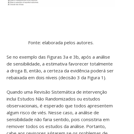
Fonte: elaborada pelos autores.
Se no exemplo das Figuras 3a e 3b, após a análise
de sensibilidade, a estimativa favorecer totalmente
a droga B, então, a certeza da evidência poderá ser
rebaixada em dois níveis (decisão 3 da Figura 1).
Quando uma Revisão Sistemática de intervenção
inclui Estudos Não Randomizados ou estudos
observacionais, é esperado que todos apresentem
algum risco de viés. Nesse caso, a análise de
sensibilidade não faria sentido, pois consistiria em
remover todos os estudos da análise. Portanto,
cabe aos revisores julgarem se os problemas de