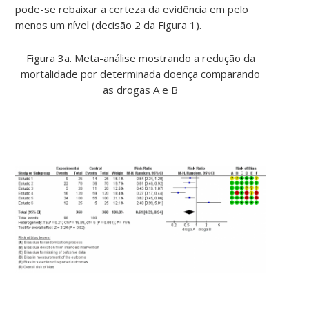
pode-se rebaixar a certeza da evidência em pelo
menos um nível (decisão 2 da Figura 1).
Figura 3a. Meta-análise mostrando a redução da
mortalidade por determinada doença comparando
as drogas A e B