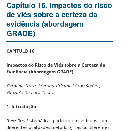
Capítulo 16. Impactos do risco
de viés sobre a certeza da
evidência (abordagem
GRADE)
CAPÍTULO 16
Impactos do Risco de Viés sobre a Certeza da
Evidência (Abordagem GRADE)
Carolina Castro Martins, Cristine Miron Stefani,
Graziela De Luca Canto
1. Introdução
Revisões Sistemáticas podem incluir estudos com
diferentes qualidades metodológicas ou diferentes