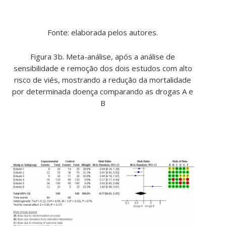
Fonte: elaborada pelos autores.
Figura 3b. Meta-análise, após a análise de
sensibilidade e remoção dos dois estudos com alto
risco de viés, mostrando a redução da mortalidade
por determinada doença comparando as drogas A e
B