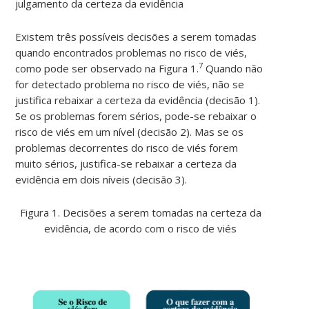
julgamento da certeza da evidência
Existem três possíveis decisões a serem tomadas
quando encontrados problemas no risco de viés,
7
como pode ser observado na Figura 1.
Quando não
for detectado problema no risco de viés, não se
justifica rebaixar a certeza da evidência (decisão 1).
Se os problemas forem sérios, pode-se rebaixar o
risco de viés em um nível (decisão 2). Mas se os
problemas decorrentes do risco de viés forem
muito sérios, justifica-se rebaixar a certeza da
evidência em dois níveis (decisão 3).
Figura 1. Decisões a serem tomadas na certeza da
evidência, de acordo com o risco de viés